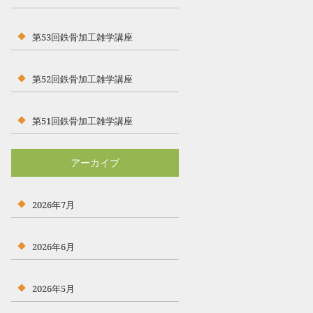
第53回鉄骨加工雑学講座
第52回鉄骨加工雑学講座
第51回鉄骨加工雑学講座
アーカイブ
2026年7月
2026年6月
2026年5月