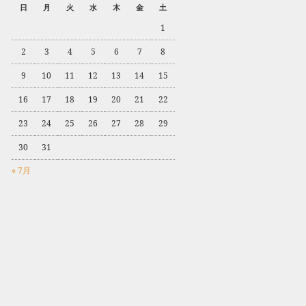
日
月
火
水
木
金
土
1
2
3
4
5
6
7
8
9
10
11
12
13
14
15
16
17
18
19
20
21
22
23
24
25
26
27
28
29
30
31
« 7月