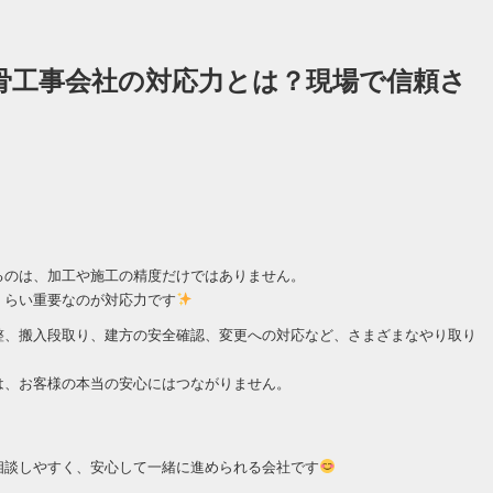
骨工事会社の対応力とは？現場で信頼さ
るのは、加工や施工の精度だけではありません。
くらい重要なのが対応力です
整、搬入段取り、建方の安全確認、変更への対応など、さまざまなやり取り
は、お客様の本当の安心にはつながりません。
、
相談しやすく、安心して一緒に進められる会社です