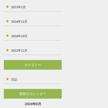
2025年1月
2024年12月
2024年10月
2022年12月
カテゴリー
日記
投稿日カレンダー
2026年8月