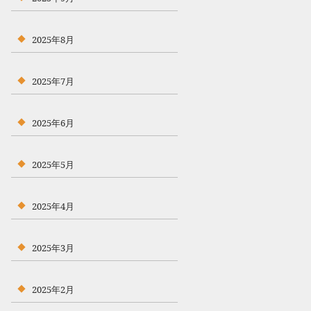
2025年8月
2025年7月
2025年6月
2025年5月
2025年4月
2025年3月
2025年2月