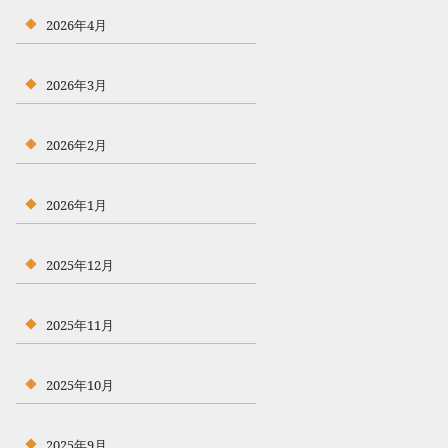
2026年4月
2026年3月
2026年2月
2026年1月
2025年12月
2025年11月
2025年10月
2025年9月