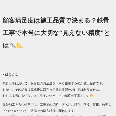
顧客満足度は施工品質で決まる？鉄骨
工事で本当に大切な“見えない精度”と
は
■ はじめに
鉄骨工事において、お客様の満足度を大きく左右するのが施工品質です。
しかも、その品質は完成後に目立って見える部分だけではありません。
むしろ本当に大切なのは、見えないところの精度や丁寧さです
鉄骨加工を含む仕事では、工場での切断、穴あけ、組立、溶接、仮組、検査な
どの一つひとつが、現場での建方精度に関わります。