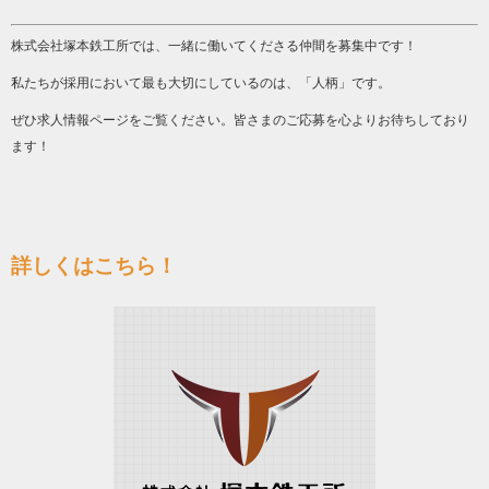
株式会社塚本鉄工所では、一緒に働いてくださる仲間を募集中です！
私たちが採用において最も大切にしているのは、「人柄」です。
ぜひ求人情報ページをご覧ください。皆さまのご応募を心よりお待ちしており
ます！
詳しくはこちら！