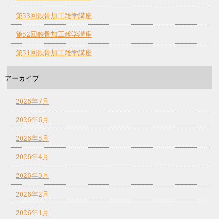
第53回鉄骨加工雑学講座
第52回鉄骨加工雑学講座
第51回鉄骨加工雑学講座
アーカイブ
2026年7月
2026年6月
2026年5月
2026年4月
2026年3月
2026年2月
2026年1月