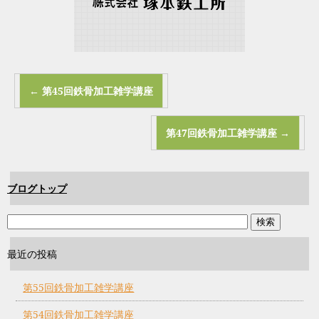
←
第45回鉄骨加工雑学講座
第47回鉄骨加工雑学講座
→
ブログトップ
最近の投稿
第55回鉄骨加工雑学講座
第54回鉄骨加工雑学講座