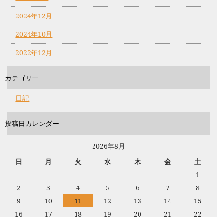
2024年12月
2024年10月
2022年12月
カテゴリー
日記
投稿日カレンダー
2026年8月
日
月
火
水
木
金
土
1
2
3
4
5
6
7
8
9
10
11
12
13
14
15
16
17
18
19
20
21
22