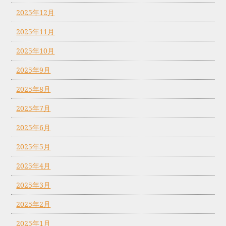
2025年12月
2025年11月
2025年10月
2025年9月
2025年8月
2025年7月
2025年6月
2025年5月
2025年4月
2025年3月
2025年2月
2025年1月